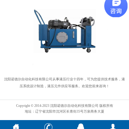
沈阳诺德尔自动化科技有限公司从事液压行业十四年，可为您提供技术服务，液
压系统设计制造，液压元件供应等服务。欢迎您前来咨询！
Copyright © 2014-2023 沈阳诺德尔自动化科技有限公司 版权所有
地址：辽宁省沈阳市沈河区长青街35号万泉商务大厦