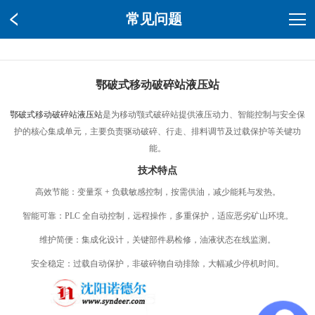
常见问题
鄂破式移动破碎站液压站
鄂破式移动破碎站液压站
是为移动颚式破碎站提供液压动力、智能控制与安全保
护的核心集成单元，主要负责驱动破碎、行走、排料调节及过载保护等关键功
能。
技术特点
高效节能：变量泵 + 负载敏感控制，按需供油，减少能耗与发热。
智能可靠：PLC 全自动控制，远程操作，多重保护，适应恶劣矿山环境。
维护简便：集成化设计，关键部件易检修，油液状态在线监测。
安全稳定：过载自动保护，非破碎物自动排除，大幅减少停机时间。