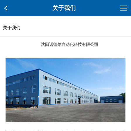
关于我们
关于我们
沈阳诺德尔自动化科技有限公司