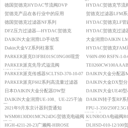
型
德国贺德克HYDAC节流阀DVP
HYDAC贺德克节流
贺德克产品在各行业中的应用
贺德克过滤器LFM
德国贺德克过滤器NF系列
HYDAC贺德克LF
DFZ压力过滤器—HYDAC贺德克
HYDAC贺德克过滤器
DAIKIN大金润滑LD手动泵
大金润滑DAIKIN 
Dakin大金VZ系列柱塞泵
HYDAC贺德克FA
PARKER派克D3FBE01SC0NG00现货
V60N-090 RSFN-1-
PARKER派克先导式溢流阀
TE0260CW100AAA
VBY/VBY*K
PARKER派克传感器SCLTSD-370-10-07
DAIKIN大金分配器
PARKER派克F602系列高流量过滤器
DAIKIN大金DX型
日本DAIKIN大金分配器DW型
DAIKIN大金UE40型
DAIKIN大金润滑UE-108、UE-225干油
DAIKIN转子泵RP
泵
2021年9月东京计器到货通知
FPU-1-350/250F2.
HYDAC
WSM08130D01MCN24DG贺德克电磁阀
KUNRODA电磁阀RCS2
现货
货
HGH-4211-20-23广濑阀-HIROSE
DLHSD-010-12/