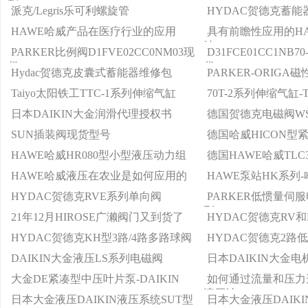
列
派克/Legris乐可利螺旋管
HYDAC贺德克蓄
HAWE哈威产品在医疗行业的应用
具有前瞻性应用的H
站
PARKER比例阀D1FVE02CC0NM03现
D31FCE01CC1NB
货
货
Hydac贺德克皮囊式蓄能器维修包
PARKER-ORIGA磁
Taiyo太阳铁工TTC-1系列伸缩气缸
70T-2系列伸缩气缸-
日本DAIKIN大金润滑代理授权书
德国贺德克电磁阀WSM
SUN插装阀现货型号
德国哈威HICON型
HAWE哈威HR080型小型液压动力组
德国HAWE哈威TL
HAWE哈威液压在农业是如何应用的
HAWE泵站HK系列-
HYDAC贺德克RVE系列单向阀
PARKER低惯量伺服
列
21年12月HIROSE广濑阀门又到货了
HYDAC贺德克RV
HYDAC贺德克KH型3路/4路多路球阀
HYDAC贺德克2路
DAIKIN大金液压LS系列电磁阀
日本DAIKIN大金
大金DE紧凑型中压叶片泵-DAIKIN
如何通过流量和压力选
液压站
日本大金液压DAIKIN液压系统SUT型
日本大金液压DAIKI