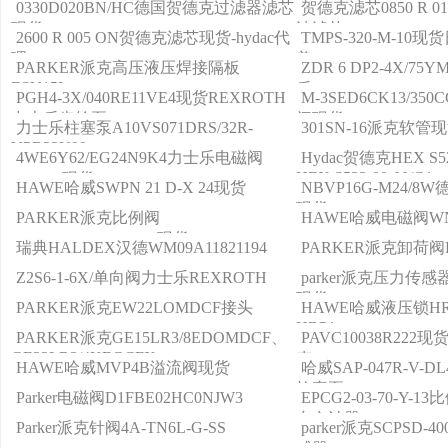
0330D020BN/HC德国贺德克过滤器滤芯
贺德克滤芯0850 R 01
现货
油滤芯
2600 R 005 ON贺德克滤芯现货-hydac代
TMPS-320-M-1
理
美TOKIMEC
PARKER派克高压液压焊接隔板
ZDR 6 DP2-4X/75
ESV15L
乐
PGH4-3X/040RE11VE4现货REXROTH
M-3SED6CK13/35
力士乐齿轮泵
阀现货
力士乐柱塞泵A10VS071DRS/32R-
301SN-16派克软管现
VPB22U99
4WE6Y62/EG24N9K4力士乐电磁阀
Hydac贺德克HEX S52
HEX S522-80-00/G1
Rexroth现货
HAWE哈威SWPN 21 D-X 24现货
NBVP16G-M24/
现货
PARKER派克比例阀
HAWE哈威电磁阀WN 1
D111FBE01LC4NF00现货
瑞典HALDEX汉德WM09A11821194
PARKER派克卸荷阀R
Z2S6-1-6X/单向阀力士乐REXROTH
parker派克压力传感器SC
现货
PARKER派克EW22LOMDCF接头
HAWE哈威液压锁HRP
HRP1
PARKER派克GE15LR3/8EDOMDCF、
PAVC10038R222
GE22LR3/4KEGCFX
克
HAWE哈威MVP4B溢流阀现货
哈威SAP-047R-V-DL
柱塞泵
Parker电磁阀D1FBE02HC0NJW3
EPCG2-03-70-Y-1
东京计器
Parker派克针阀4A-TN6L-G-SS
parker派克SCPSD-4