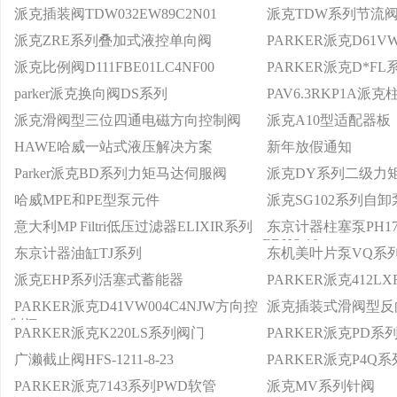
派克插装阀TDW032EW89C2N01
派克TDW系列节流
派克ZRE系列叠加式液控单向阀
PARKER派克D61V
派克比例阀D111FBE01LC4NF00
PARKER派克D*F
parker派克换向阀DS系列
PAV6.3RKP1A派
派克滑阀型三位四通电磁方向控制阀
派克A10型适配器板
HAWE哈威一站式液压解决方案
新年放假通知
Parker派克BD系列力矩马达伺服阀
派克DY系列二级力
哈威MPE和PE型泵元件
派克SG102系列自卸
意大利MP Filtri低压过滤器ELIXIR系列
东京计器柱塞泵PH170-
EDHS-10
东京计器油缸TJ系列
东机美叶片泵VQ系
派克EHP系列活塞式蓄能器
PARKER派克412
PARKER派克D41VW004C4NJW方向控
派克插装式滑阀型反
制阀
PARKER派克K220LS系列阀门
PARKER派克PD
广濑截止阀HFS-1211-8-23
PARKER派克P4Q
PARKER派克7143系列PWD软管
派克MV系列针阀