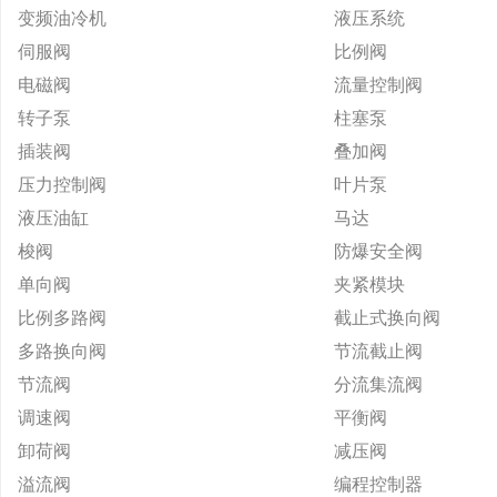
变频油冷机
液压系统
伺服阀
比例阀
电磁阀
流量控制阀
转子泵
柱塞泵
插装阀
叠加阀
压力控制阀
叶片泵
液压油缸
马达
梭阀
防爆安全阀
单向阀
夹紧模块
比例多路阀
截止式换向阀
多路换向阀
节流截止阀
节流阀
分流集流阀
调速阀
平衡阀
卸荷阀
减压阀
溢流阀
编程控制器