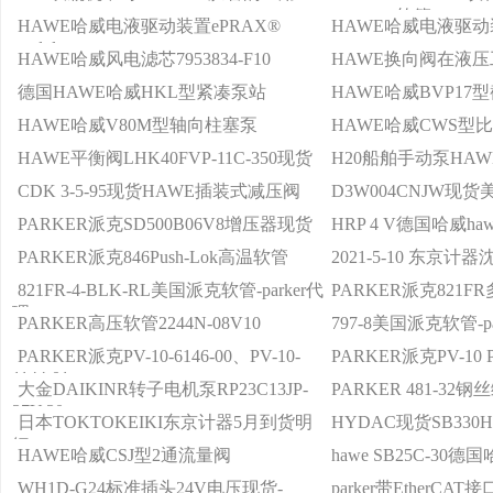
PARKER软管
HAWE哈威电液驱动装置ePRAX®
HAWE哈威电液驱动装
modular
HAWE哈威风电滤芯7953834-F10
HAWE换向阀在液
德国HAWE哈威HKL型紧凑泵站
HAWE哈威BVP17
HAWE哈威V80M型轴向柱塞泵
HAWE哈威CWS型
HAWE平衡阀LHK40FVP-11C-350现货
H20船舶手动泵HA
CDK 3-5-95现货HAWE插装式减压阀
D3W004CNJW现货美
PARKER派克SD500B06V8增压器现货
HRP 4 V德国哈威h
PARKER派克846Push-Lok高温软管
2021-5-10 东京
821FR-4-BLK-RL美国派克软管-parker代
PARKER派克821
理
PARKER高压软管2244N-08V10
797-8美国派克软管-park
PARKER派克PV-10-6146-00、PV-10-
PARKER派克PV-1
1144-01
大金DAIKINR转子电机泵RP23C13JP-
PARKER 481-3
37Y-30
日本TOKTOKEIKI东京计器5月到货明
HYDAC现货SB330H-2
细
HAWE哈威CSJ型2通流量阀
hawe SB25C-30
WH1D-G24标准插头24V电压现货-
parker带EtherC