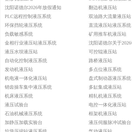
沈阳诺德尔2026年放假通知
翻边机液压站
PLC远程控制液压系统
双油路大流量液压站
环保挡轮液压系统
直流液压站液压系统
负载敏感系统
矿用推车机液压站
金相行业液压站液压系统
沈阳诺德尔关于202
液压水坝液压站
可控辊液压站
自动化控制液压系统
路桥液压站
发动机液压站
多点位液压系统
机电液一体化液压站
盘式制动器液压系统
销齿操车集中液压系统
多缸集成液压站
机床液压系统
精轧机液压系统
液压试验台
电控一体化液压站
石油机械液压系统
框架机液压站
加静压加载实验台
液压伺服脉冲试验台
垃圾压缩站液压系统
气动液压站