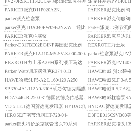
PV270R9K1T1N2CC美国parker派克柱塞
派克柱塞泵PV140L1K
PARKER
泵
PARKER派克D11P020A2N、
PARKER派克比例阀
D11P009C2N
D111FBB32LC2NS00
parker派克柱塞泵
PARKER派克伺服阀B
P30S8L1B9A4B001C0M281651
parker派克TDA040EW09B2NXW二通比
Parker派克比例节流
TEA063EW09B2NLW
例节流阀
PARKER派克柱塞泵
PARKER派克马达F12-1
PV046R1K1T1NMMC
0000-P0
Parker-D31FBE02EC4NF美国派克比例
REXROTH力士乐
阀
4WE6D6X/OFEG22
PARKER派克F12-110-MS-SV-S-000-000-
parker柱塞泵派克PV
PV092L1K1T1NMRK
P0马达
REXROTH力士乐A2FM系列液压马达
PARKER派克PV140
塞泵
Parker-Watts调压阀派克R374-01B
HAWE哈威-贺尔碧格h
HAWE哈威SLF5-A2 L 160/120 A250
HAWE哈威SLF 3-A 5 J
200/EA-G24 EX
B250 S1/EA-G24主臂伸缩阀
SB330-4A1/112A9-330A现货贺德克隔膜
​HAWE哈威R 5,7 
式蓄能器
HDA7446-B-250-031德国贺德克传感器-
HAWE哈威柱塞泵SAP-
HYDAC
L35-SOS-000
VD 5 LE.1德国贺德克发讯器-HYDAC传
HYDAC贺德克发讯器
VD5D.0/-V-L24
感器
HIROSE广濑节流阀HT-728-04-
D3FCE01SC9VB
S（28MPa）
parker比例阀
parker接头特价派克软管接头79系列
PARKER派克接头139