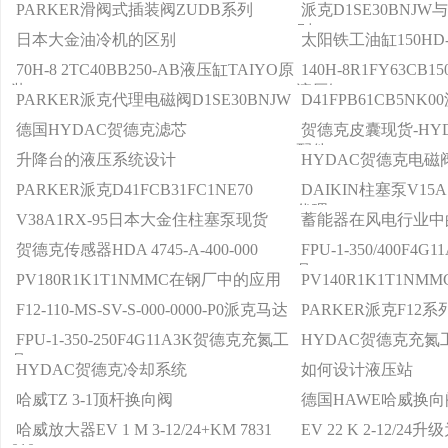
PARKER滑阀式插装阀ZUDB系列
派克D1SE30BNJW与
别
日本大金油冷机的区别
太阳铁工油缸150HD
70H-8 2TC40BB250-AB液压缸TAIYO原
140H-8R1FY63CB
装
液压缸
PARKER派克代理电磁阀D1SE30BNJW
D41FPB61CB5NK
德国HYDAC贺德克滤芯
贺德克皮囊现货-HY
配件
升降台的液压系统设计
HYDAC贺德克电磁
PARKER派克D41FCB31FC1NE70
DAIKIN柱塞泵V15A
代理
V38A1RX-95日本大金住柱塞泵现货
蓄能器在风电行业中
贺德克传感器HDA 4745-A-400-000
FPU-1-350/400F
具
PV180R1K1T1NMMC在钢厂中的应用
PV140R1K1T1NMM
F12-110-MS-SV-S-000-0000-P0派克马达
PARKER派克F12
FPU-1-350-250F4G11A3K贺德克充氮工
HYDAC贺德克充氮工
具
HYDAC贺德克冷却系统
如何设计液压站
哈威TZ 3-1顶杆换向阀
德国HAWE哈威换向
哈威放大器EV 1 M 3-12/24+KM 7831
EV 22 K 2-12/24升级