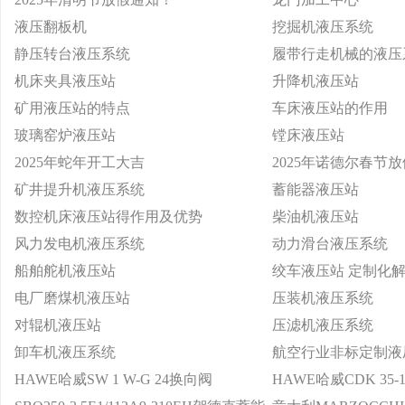
液压翻板机
挖掘机液压系统
静压转台液压系统
履带行走机械的液压
机床夹具液压站
升降机液压站
矿用液压站的特点
车床液压站的作用
玻璃窑炉液压站
镗床液压站
2025年蛇年开工大吉
2025年诺德尔春节
矿井提升机液压系统
蓄能器液压站
数控机床液压站得作用及优势
柴油机液压站
风力发电机液压系统
动力滑台液压系统
船舶舵机液压站
绞车液压站 定制化
电厂磨煤机液压站
压装机液压系统
对辊机液压站
压滤机液压系统
卸车机液压系统
航空行业非标定制液
HAWE哈威SW 1 W-G 24换向阀
HAWE哈威CDK 35-