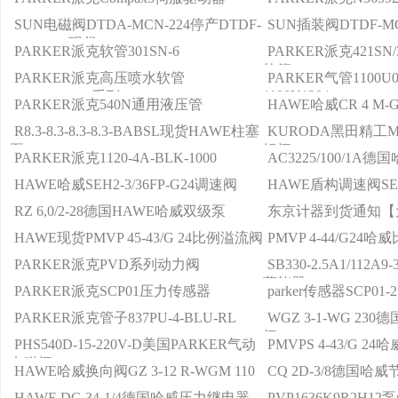
SUN电磁阀DTDA-MCN-224停产DTDF-
SUN插装阀DTDF-M
MCN-224现货
PARKER派克软管301SN-6
PARKER派克421SN
软管
PARKER派克高压喷水软管
PARKER气管1100U08
1100U1204
2640N/2648N系列
PARKER派克540N通用液压管
HAWE哈威CR 4 M-
R8.3-8.3-8.3-8.3-BABSL现货HAWE柱塞
KURODA黑田精工MSV
泵
钮阀
PARKER派克1120-4A-BLK-1000
AC3225/100/1
HAWE哈威SEH2-3/36FP-G24调速阀
HAWE盾构调速阀SEH 2-
RZ 6,0/2-28德国HAWE哈威双级泵
东京计器到货通知【
HAWE现货PMVP 45-43/G 24比例溢流阀
PMVP 4-44/G2
PARKER派克PVD系列动力阀
SB330-2.5A1/112
蓄能器
PARKER派克SCP01压力传感器
parker传感器SCP01-25
PARKER派克管子837PU-4-BLU-RL
WGZ 3-1-WG 23
阀
PHS540D-15-220V-D美国PARKER气动
PMVPS 4-43/G 
电磁阀
HAWE哈威换向阀GZ 3-12 R-WGM 110
CQ 2D-3/8德国哈
HAWE DG 34-1/4德国哈威压力继电器
PVP1636K9R2H12泵