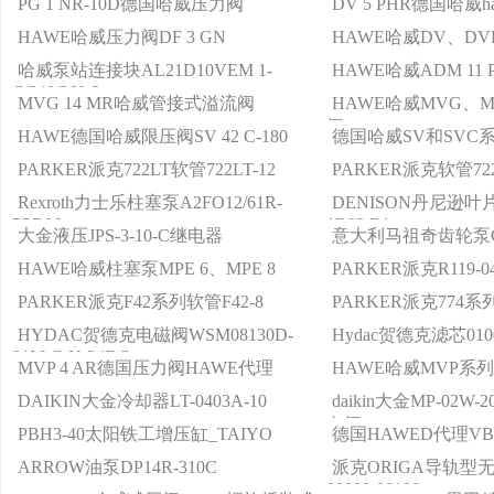
PG 1 NR-10D德国哈威压力阀
DV 5 PHR德国哈威
HAWE哈威压力阀DF 3 GN
HAWE哈威DV、D
哈威泵站连接块AL21D10VEM 1-
HAWE哈威ADM 11
C/240/260-2
MVG 14 MR哈威管接式溢流阀
HAWE哈威MVG、
阀
HAWE德国哈威限压阀SV 42 C-180
德国哈威SV和SVC
PARKER派克722LT软管722LT-12
PARKER派克软管722
Rexroth力士乐柱塞泵A2FO12/61R-
DENISON丹尼逊叶片泵
PPB06
1R03 B1
大金液压JPS-3-10-C继电器
意大利马祖奇齿轮泵GHP
HAWE哈威柱塞泵MPE 6、MPE 8
PARKER派克R119-
PARKER派克F42系列软管F42-8
PARKER派克774
HYDAC贺德克电磁阀WSM08130D-
Hydac贺德克滤芯0100
01M-C-N-24DG
MVP 4 AR德国压力阀HAWE代理
HAWE哈威MVP系
DAIKIN大金冷却器LT-0403A-10
daikin大金MP-02W
向阀
PBH3-40太阳铁工增压缸_TAIYO
德国HAWED代理V
ARROW油泵DP14R-310C
派克ORIGA导轨型无杆
00000-00100