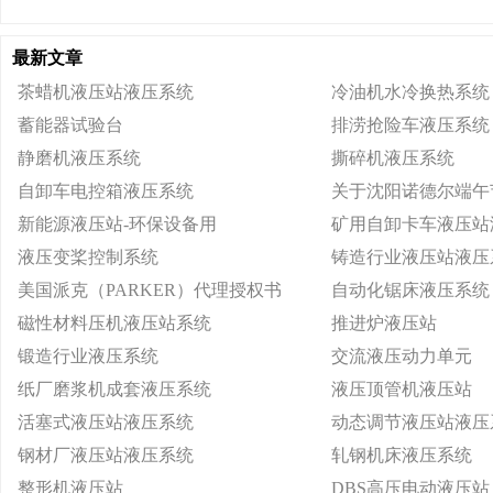
最新文章
茶蜡机液压站液压系统
冷油机水冷换热系统
蓄能器试验台
排涝抢险车液压系统
静磨机液压系统
撕碎机液压系统
自卸车电控箱液压系统
关于沈阳诺德尔端午
新能源液压站-环保设备用
矿用自卸卡车液压站
液压变桨控制系统
铸造行业液压站液压
美国派克（PARKER）代理授权书
自动化锯床液压系统
磁性材料压机液压站系统
推进炉液压站
锻造行业液压系统
交流液压动力单元
纸厂磨浆机成套液压系统
液压顶管机液压站
活塞式液压站液压系统
动态调节液压站液压
钢材厂液压站液压系统
轧钢机床液压系统
整形机液压站
DBS高压电动液压站