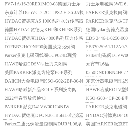
PV7-1A/16-30RE01MC0-08德国力士乐
力士乐电磁阀3WE 6 A
叶片泵
东京计器DG5VC-7-2C-T-PS2-H-86-JA换
PARKER派克换向阀D1
向阀
HYDAC贺德克AS 1000系列水分传感器
PARKER派克马达TF0
德国HYDAC贺德克KHP和KHP3K系列
德国hydac贺德克温度
高压球阀
列
HYDAC贺德克HDA 4800系列压力传感
EDS 3446-1-0250
器
器
D1FBB32HC0NF00美国派克比例阀
SB330-50A1/112
蓄能器
Parker派克电磁阀线圈CCP024D现货
Parker电磁阀D1VW
HAWE哈威CDSV型压力关闭阀
元宵节祝福
美国PARKER派克齿轮泵PGP系列
0250DN010BN4H
HYDAC
DAIKIN大金电磁阀KSO-G02-2BP-30-N
东京计器电磁阀现货DG4V
T-7-56
HAWE哈威新产品ROLV系列换向阀
HAWE哈威ROLV
2022年春节放假通知
KSO-G03-4CP-20
液压
PARKER派克D41VW001C4NJW
PARKER派克电磁阀
D41VW001C1NTW3
HYDAC贺德克DFON30TB5B1.0过滤器
HYDAC贺德克DF
现货
器
Parker二通比例流量控制阀DUR*L06系
美国PARKER派克E