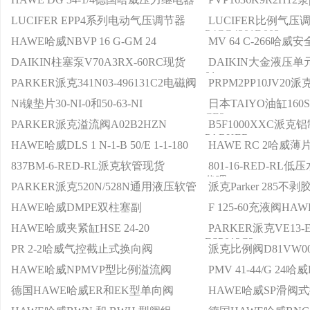
LUCIFER EPP4系列电动气压调节器
LUCIFER比例气压
P4CG4201D003
HAWE哈威NBVP 16 G-GM 24
MV 64 C-266哈威
DAIKIN柱塞泵V70A3RX-60RC现货
DAIKIN大金液压单元SU
01
PARKER派克341N03-496131C2电磁阀
PRPM2PP10JV20
Ni镍垫片30-NI-0和50-63-NI
日本TAIYO油缸160S-1
CE2
PARKER派克溢流阀A02B2HZN
B5F1000XXC派克
PARKER
HAWE哈威DLS 1 N-1-B 50/E 1-1-180
HAWE RC 2哈威
837BM-6-RED-RL派克软管现货
801-16-RED-RL
代理
PARKER派克520N/528N通用液压软管
派克Parker 285不
HAWE哈威DMPE双柱塞副
F 125-60充液阀HA
HAWE哈威夹紧缸HSE 24-20
PARKER派克VE13-E
ESP012C2
PR 2-2哈威气控截止式换向阀
派克比例阀D81VW00
HAWE哈威NPMVP型比例溢流阀
PMV 41-44/G 2
德国HAWE哈威ER和EK型单向阀
HAWE哈威SP滑阀