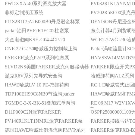
010
PWDXXA-40系列派克放大器
PV032R1K1AYNM
非标定制液压系统
PV202R5EC00派
P11S2R1C9A2B000B0丹尼逊金杯泵
DENISON丹尼逊
parker油田PV62R1EC02柱塞泵
东京计器4月到货明
大金电磁阀KSH-G04-4CP-20
WGR2-2-WG 23
CNE 22 C-150哈威压力控制截止阀
Parker涡轮流量计SCFT
PARKER派克P2/P3系列柱塞泵
HNVSSW14MMTB36
SLVD2NS美国PARKER派克伺服驱动器
PARKER限位开关PXC
派克R6V系列先导式安全阀
哈威卸荷阀ALZ系列
HAWE哈威LV 10 PE-75卸荷阀
RC 1 E哈威管式止
TDP100EH99C8NB0节流阀parker
HAWE哈威PM和P
TGMDC-3-X-BK-51叠加式单向阀
RE 06 M17 W2V
阀
D11P009C2N派克PARKER
OSPP250000001100
PV140R1K1T1NMR1派克PARKER泵
PARKER摆线马达TG0
德国HAWE哈威比例溢流阀PMVP系列
PARKER派克PXB-B3