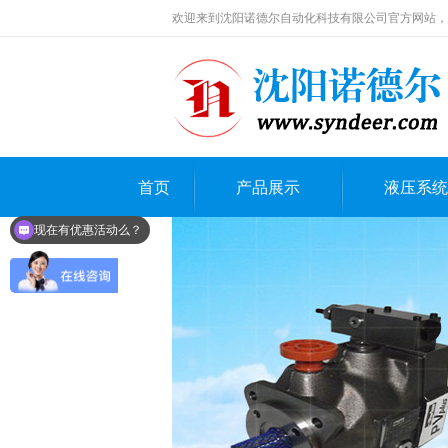
欢迎来到沈阳诺德尔自动化科技有限公司官方网站，
首页
产品展示
液压系统
现在有优惠活动么？