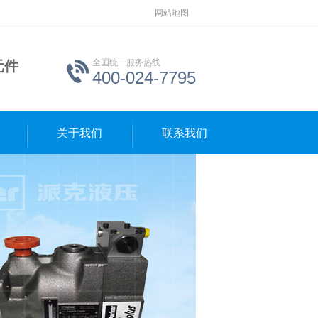
网站地图
全国统一服务热线
元件
400-024-7795
关于我们
联系我们