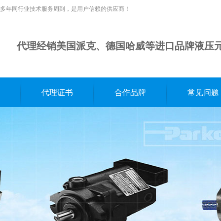
多年同行业技术服务周到，是用户信赖的供应商！
代理经销美国派克、德国哈威等进口品牌液压
代理证书
合作品牌
常见问题