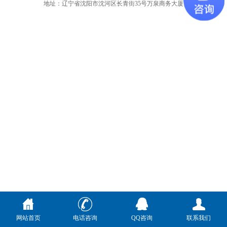
地址：辽宁省沈阳市沈河区长青街35号万泉商务大厦
网站首页
电话咨询
QQ咨询
联系我们